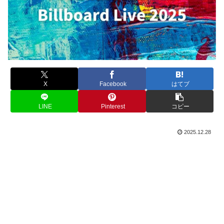
X
Facebook
はてブ
LINE
Pinterest
コピー
2025.12.28