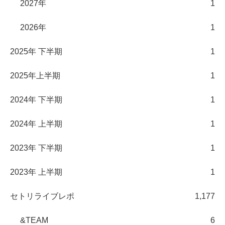
2027年
1
2026年
1
2025年 下半期
1
2025年上半期
1
2024年 下半期
1
2024年 上半期
1
2023年 下半期
1
2023年 上半期
1
セトリライブレポ
1,177
&TEAM
6