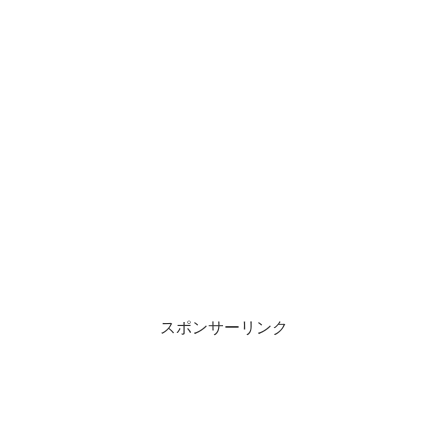
スポンサーリンク