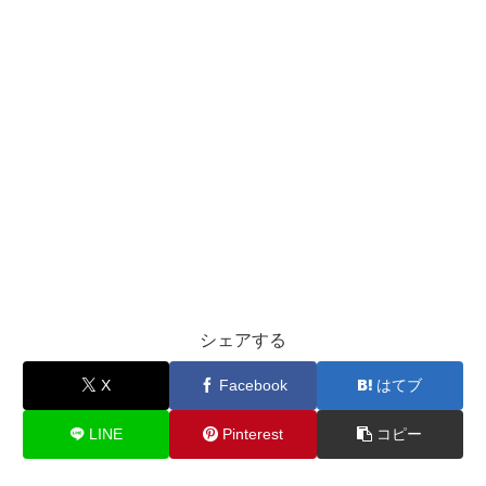
シェアする
X
Facebook
はてブ
LINE
Pinterest
コピー