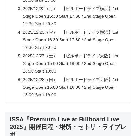
18:00 start 19:00
2025/12/22（月） 【ビルボードライブ横浜】1st
Stage Open 16:30 Start 17:30 / 2nd Stage Open
19:30 Start 20:30
2025/12/23（火） 【ビルボードライブ横浜】1st
Stage Open 16:30 Start 17:30 / 2nd Stage Open
19:30 Start 20:30
2025/12/27（土） 【ビルボードライブ大阪】1st
Stage Open 15:00 Start 16:00 / 2nd Stage Open
18:00 Start 19:00
2025/12/28（日） 【ビルボードライブ大阪】1st
Stage Open 15:00 Start 16:00 / 2nd Stage Open
18:00 Start 19:00
ISSA『Premium Live at Billboard Live
2025』開催日程・場所・セトリ・ライブレ
ポ