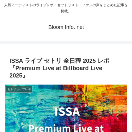
人気アーティストのライブレポ・セットリスト・ファンの声をまとめた記事を
掲載。
Bloom Info. net
ISSA ライブ セトリ 全日程 2025 レポ
『Premium Live at Billboard Live
2025』
セトリライブレポ