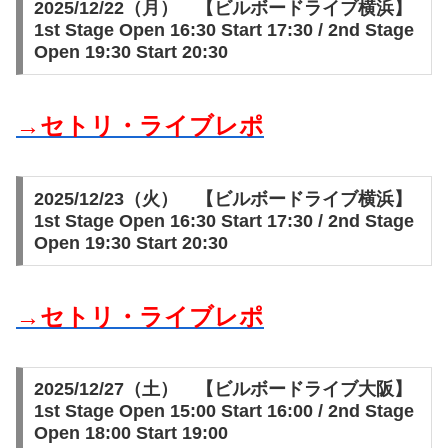
2025/12/22（月） 【ビルボードライブ横浜】
1st Stage Open 16:30 Start 17:30 / 2nd Stage
Open 19:30 Start 20:30
→セトリ・ライブレポ
2025/12/23（火） 【ビルボードライブ横浜】
1st Stage Open 16:30 Start 17:30 / 2nd Stage
Open 19:30 Start 20:30
→セトリ・ライブレポ
2025/12/27（土） 【ビルボードライブ大阪】
1st Stage Open 15:00 Start 16:00 / 2nd Stage
Open 18:00 Start 19:00