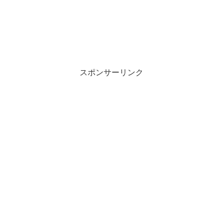
スポンサーリンク