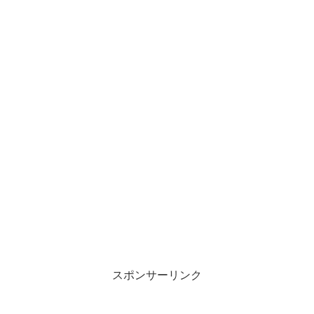
スポンサーリンク