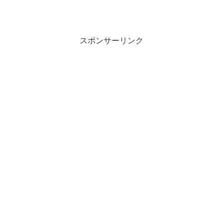
スポンサーリンク