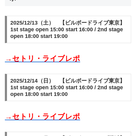
2025/12/13（土） 【ビルボードライブ東京】
1st stage open 15:00 start 16:00 / 2nd stage
open 18:00 start 19:00
→セトリ・ライブレポ
2025/12/14（日） 【ビルボードライブ東京】
1st stage open 15:00 start 16:00 / 2nd stage
open 18:00 start 19:00
→セトリ・ライブレポ