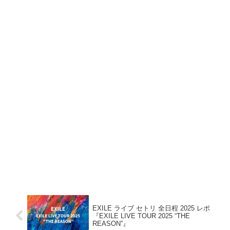
EXILE ライブ セトリ 全日程 2025 レポ
『EXILE LIVE TOUR 2025 “THE
REASON”』