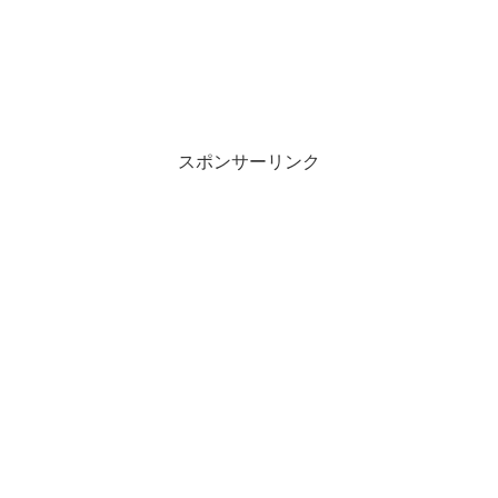
スポンサーリンク