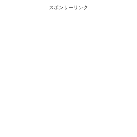
スポンサーリンク