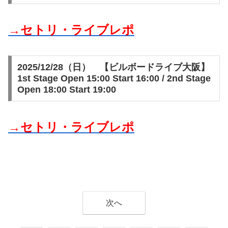
→セトリ・ライブレポ
2025/12/28（日） 【ビルボードライブ大阪】
1st Stage Open 15:00 Start 16:00 / 2nd Stage
Open 18:00 Start 19:00
→セトリ・ライブレポ
次へ