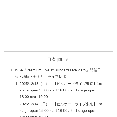
目次
ISSA『Premium Live at Billboard Live 2025』開催日
程・場所・セトリ・ライブレポ
2025/12/13（土） 【ビルボードライブ東京】1st
stage open 15:00 start 16:00 / 2nd stage open
18:00 start 19:00
2025/12/14（日） 【ビルボードライブ東京】1st
stage open 15:00 start 16:00 / 2nd stage open