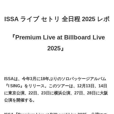
ISSA ライブ セトリ 全日程 2025 レポ
『Premium Live at Billboard Live
2025』
ISSAは、今年3月に18年ぶりのソロパッケージアルバム
『I SING』をリリース。このツアーは、12月13日、14日
に東京公演、22日、23日に横浜公演、27日、28日に大阪
公演を開催する。