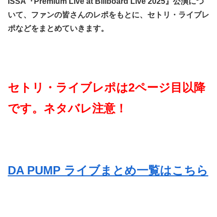
ISSA『Premium Live at Billboard Live 2025』公演につ
いて、ファンの皆さんのレポをもとに、セトリ・ライブレ
ポなどをまとめていきます。
セトリ・ライブレポは2ページ目以降
です。ネタバレ注意！
DA PUMP ライブまとめ一覧はこちら