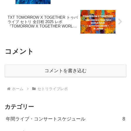
TXT TOMORROW X TOGETHER トゥバ
ライブ セトリ 全日程 2025 レポ
『TOMORROW X TOGETHER WORLD
TOUR ＜ACT : TOMORROW＞ IN
JAPAN』
コメント
コメントを書き込む
ホーム
セトリライブレポ
カテゴリー
年間ライブ・コンサートスケジュール
8