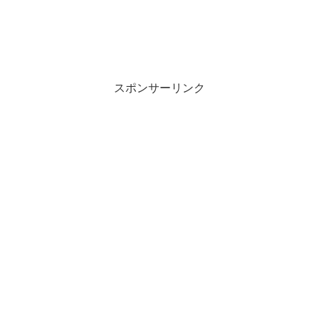
スポンサーリンク