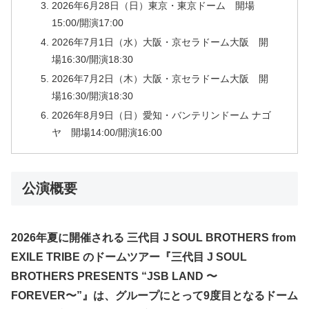
2026年6月28日（日）東京・東京ドーム 開場
15:00/開演17:00
2026年7月1日（水）大阪・京セラドーム大阪 開
場16:30/開演18:30
2026年7月2日（木）大阪・京セラドーム大阪 開
場16:30/開演18:30
2026年8月9日（日）愛知・バンテリンドーム ナゴ
ヤ 開場14:00/開演16:00
公演概要
2026年夏に開催される 三代目 J SOUL BROTHERS from
EXILE TRIBE のドームツアー『三代目 J SOUL
BROTHERS PRESENTS “JSB LAND 〜
FOREVER〜”』は、グループにとって9度目となるドーム