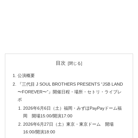
目次
公演概要
『三代目 J SOUL BROTHERS PRESENTS “JSB LAND
〜FOREVER〜”』開催日程・場所・セトリ・ライブレ
ポ
2026年6月6日（土）福岡・みずほPayPayドーム福
岡 開場15:00/開演17:00
2026年6月27日（土）東京・東京ドーム 開場
16:00/開演18:00