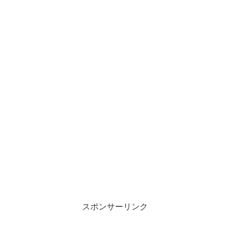
スポンサーリンク