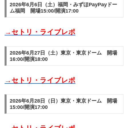
2026年6月6日（土）福岡・みずほPayPayドー
ム福岡 開場15:00/開演17:00
→セトリ・ライブレポ
2026年6月27日（土）東京・東京ドーム 開場
16:00/開演18:00
→セトリ・ライブレポ
2026年6月28日（日）東京・東京ドーム 開場
15:00/開演17:00