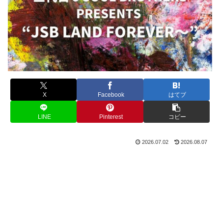
X
Facebook
はてブ
LINE
Pinterest
コピー
2026.07.02
2026.08.07