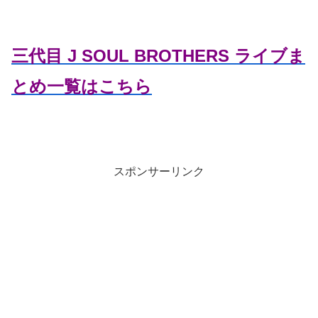
三代目 J SOUL BROTHERS ライブま
とめ一覧はこちら
スポンサーリンク