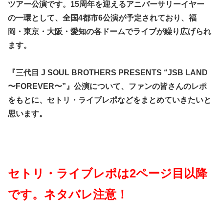
ツアー公演です。15周年を迎えるアニバーサリーイヤー
の一環として、全国4都市6公演が予定されており、福
岡・東京・大阪・愛知の各ドームでライブが繰り広げられ
ます。
『三代目 J SOUL BROTHERS PRESENTS “JSB LAND
〜FOREVER〜”』公演について、ファンの皆さんのレポ
をもとに、セトリ・ライブレポなどをまとめていきたいと
思います。
セトリ・ライブレポは2ページ目以降
です。ネタバレ注意！