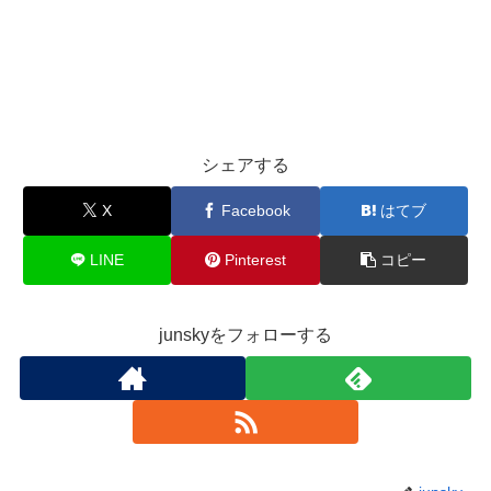
シェアする
X
Facebook
はてブ
LINE
Pinterest
コピー
junskyをフォローする