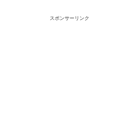
スポンサーリンク