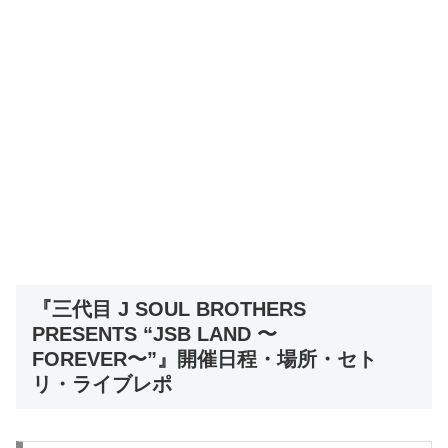
『三代目 J SOUL BROTHERS
PRESENTS “JSB LAND 〜
FOREVER〜”』開催日程・場所・セト
リ・ライブレポ