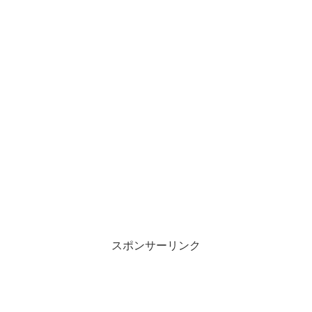
スポンサーリンク