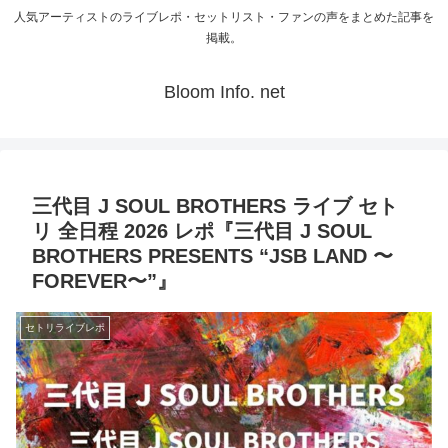
人気アーティストのライブレポ・セットリスト・ファンの声をまとめた記事を
掲載。
Bloom Info. net
三代目 J SOUL BROTHERS ライブ セト
リ 全日程 2026 レポ『三代目 J SOUL
BROTHERS PRESENTS “JSB LAND 〜
FOREVER〜”』
セトリライブレポ