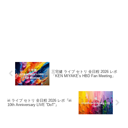
三宅健 ライブ セトリ 全日程 2026 レポ
「KEN MIYAKE’s HBD Fan Meeting」
iri ライブ セトリ 全日程 2026 レポ『iri
10th Anniversary LIVE “DoT”』