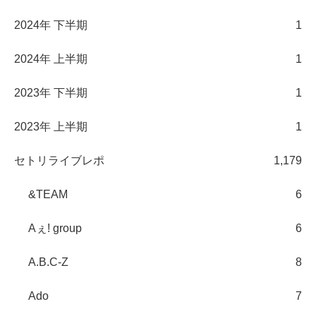
2024年 下半期
1
2024年 上半期
1
2023年 下半期
1
2023年 上半期
1
セトリライブレポ
1,179
&TEAM
6
Aぇ! group
6
A.B.C-Z
8
Ado
7