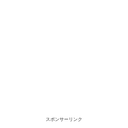
スポンサーリンク