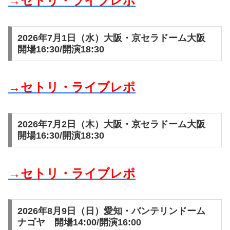
→セトリ・ライブレポ
2026年7月1日（水）大阪・京セラドーム大阪
開場16:30/開演18:30
→セトリ・ライブレポ
2026年7月2日（木）大阪・京セラドーム大阪
開場16:30/開演18:30
→セトリ・ライブレポ
2026年8月9日（日）愛知・バンテリンドーム
ナゴヤ 開場14:00/開演16:00