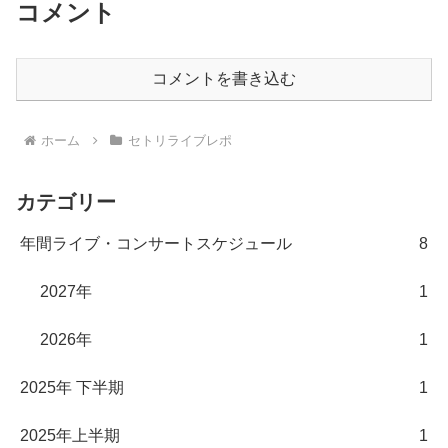
コメント
コメントを書き込む
ホーム
セトリライブレポ
カテゴリー
年間ライブ・コンサートスケジュール
8
2027年
1
2026年
1
2025年 下半期
1
2025年上半期
1