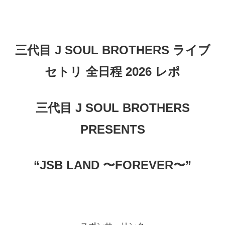
三代目 J SOUL BROTHERS ライブ
セトリ 全日程 2026 レポ
三代目 J SOUL BROTHERS
PRESENTS
“JSB LAND 〜FOREVER〜”