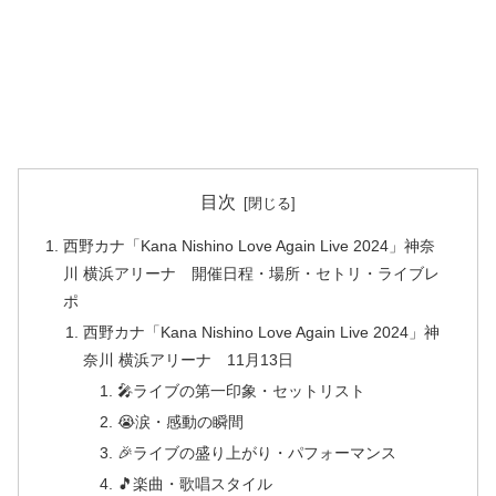
目次
西野カナ「Kana Nishino Love Again Live 2024」神奈
川 横浜アリーナ 開催日程・場所・セトリ・ライブレ
ポ
西野カナ「Kana Nishino Love Again Live 2024」神
奈川 横浜アリーナ 11月13日
🎤ライブの第一印象・セットリスト
😭涙・感動の瞬間
🎉ライブの盛り上がり・パフォーマンス
🎵楽曲・歌唱スタイル