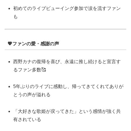
初めてのライブビューイング参加で涙を流すファン
も
💖ファンの愛・感謝の声
西野カナの復帰を喜び、永遠に推し続けると宣言す
るファン多数🥰
5年ぶりのライブに感動し、帰ってきてくれてありが
とうの声が溢れる
「大好きな歌姫が戻ってきた」という感情が強く共
有されている