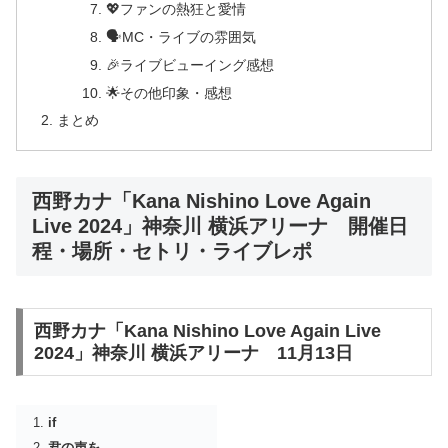
💖ファンの熱狂と愛情
🗣️MC・ライブの雰囲気
🎉ライブビューイング感想
🌟その他印象・感想
まとめ
西野カナ「Kana Nishino Love Again
Live 2024」神奈川 横浜アリーナ 開催日
程・場所・セトリ・ライブレポ
西野カナ「Kana Nishino Love Again Live
2024」神奈川 横浜アリーナ 11月13日
if
君の声を