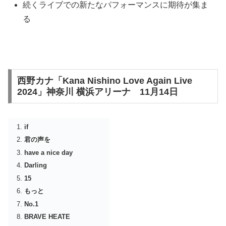
続くライブでの新たなパフォーマンスに期待が集ま
る
西野カナ「Kana Nishino Love Again Live
2024」神奈川 横浜アリーナ 11月14日
if
君の声を
have a nice day
Darling
15
もっと
No.1
BRAVE HEATE