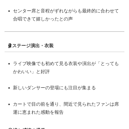
センター席と音程がずれながらも最終的に合わせて
合唱できて嬉しかったとの声
🩰ステージ演出・衣装
ライブ映像でも初めて見る衣装や演出が「とっても
かわいい」と好評
新しいダンサーの登場にも注目が集まる
カートで目の前を通り、間近で見られたファンは席
運に恵まれた感動を報告