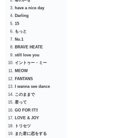
have a nice day
Darling
15
もっと
No.1
BRAVE HEATE
still love you
イントゥー・ミー
MEOW
FANTANS
I wanna see dance
このままで
君って
GO FOR IT!!
LOVE & JOY
トリセツ
また君に恋をする