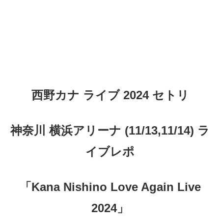
西野カナ ライブ 2024 セトリ
神奈川 横浜アリーナ (11/13,11/14) ラ
イブレポ
「Kana Nishino Love Again Live
2024」