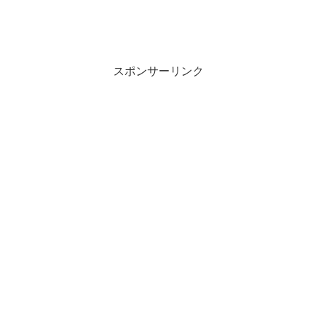
スポンサーリンク