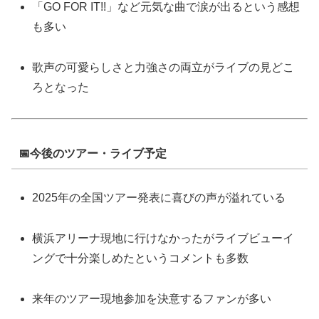
「GO FOR IT!!」など元気な曲で涙が出るという感想
も多い
歌声の可愛らしさと力強さの両立がライブの見どこ
ろとなった
📅今後のツアー・ライブ予定
2025年の全国ツアー発表に喜びの声が溢れている
横浜アリーナ現地に行けなかったがライブビューイ
ングで十分楽しめたというコメントも多数
来年のツアー現地参加を決意するファンが多い