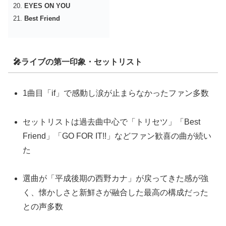
EYES ON YOU
Best Friend
🎤ライブの第一印象・セットリスト
1曲目「if」で感動し涙が止まらなかったファン多数
セットリストは過去曲中心で「トリセツ」「Best
Friend」「GO FOR IT!!」などファン歓喜の曲が続い
た
選曲が「平成後期の西野カナ」が戻ってきた感が強
く、懐かしさと新鮮さが融合した最高の構成だった
との声多数