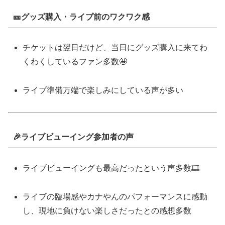
🎫グッズ購入・ライブ前のワクワク感
チケットは翌日だけど、当日にグッズ購入に来てわ
くわくしているファン多数🤩
ライブ準備万端で楽しみにしている声が多い
🎉ライブビューイング参加者の声
ライブビューイングも最高だったという声多数🎞️
ライブの臨場感やカナやんのパフォーマンスに感動
し、現地に負けない楽しさだったとの感想多数