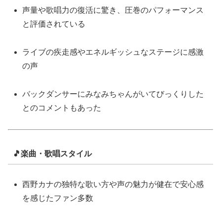
声量や歌唱力の復活に驚き、圧巻のパフォーマンス
と評価されている
ライブの疾走感やエネルギッシュなステージに感激
の声
バックダンサーにみなみちゃんがいてびっくりした
とのコメントもあった
🎵楽曲・歌唱スタイル
西野カナの独特な歌い方や声の魅力が健在で安心感
を感じたファン多数