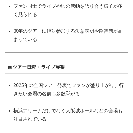
ファン同士でライブや歌の感動を語り合う様子が多
く見られる
来年のツアーに絶対参加する決意表明や期待感が高
まっている
📅ツアー日程・ライブ展望
2025年の全国ツアー発表でファンが盛り上がり、行
きたい会場の名前も多数挙がる
横浜アリーナだけでなく大阪城ホールなどの会場も
注目されている