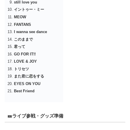
still love you
イントゥー・ミー
MEOW
FANTANS
I wanna see dance
このままで
君って
GO FOR IT!!
LOVE & JOY
トリセツ
また君に恋をする
EYES ON YOU
Best Friend
🎫ライブ参戦・グッズ準備