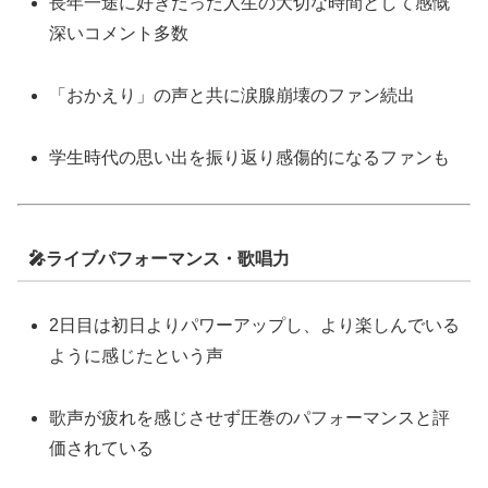
長年一途に好きだった人生の大切な時間として感慨
深いコメント多数
「おかえり」の声と共に涙腺崩壊のファン続出
学生時代の思い出を振り返り感傷的になるファンも
🎤ライブパフォーマンス・歌唱力
2日目は初日よりパワーアップし、より楽しんでいる
ように感じたという声
歌声が疲れを感じさせず圧巻のパフォーマンスと評
価されている