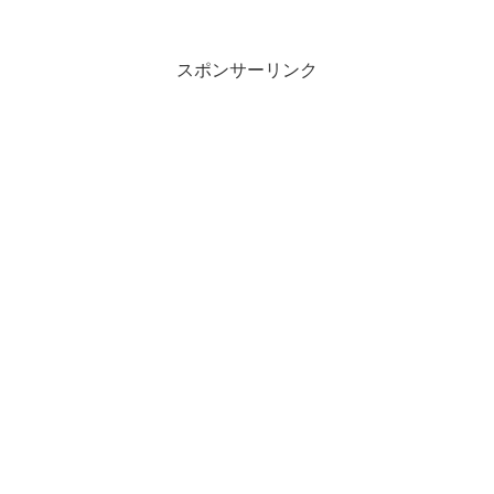
スポンサーリンク