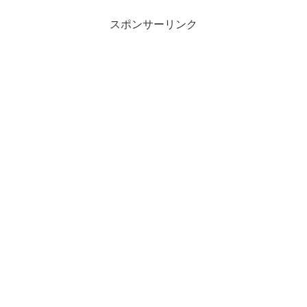
スポンサーリンク