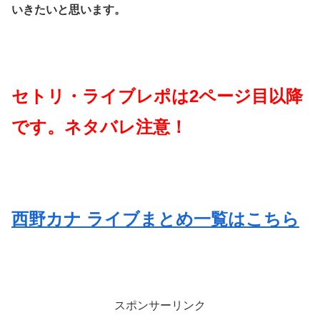
いきたいと思います。
セトリ・ライブレポは2ページ目以降
です。ネタバレ注意！
西野カナ ライブまとめ一覧はこちら
スポンサーリンク