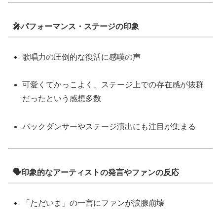
🎤パフォーマンス・ステージの印象
歌唱力の圧倒的な復活に感嘆の声
可愛くてかっこよく、ステージ上での存在感が抜群
だったという感想多数
バックダンサーやステージ演出にも注目が集まる
🗣️印象的なアーティストの発言やファンの反応
「ただいま」の一言にファンが涙腺崩壊