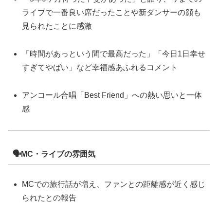
ライブで一番良い席だったことや新ダンサーの顔も
見られたことに感激
「時間があっという間で最高だった」「今日1日幸せ
すぎてやばい」など幸福感あふれるコメント
アンコール合唱「Best Friend」への熱い思いと一体
感
🗣️MC・ライブの雰囲気
MCでの旅行話が増え、ファンとの距離感が近く感じ
られたとの報告