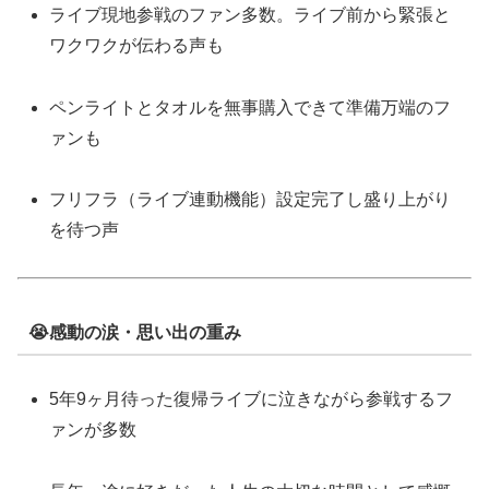
ライブ現地参戦のファン多数。ライブ前から緊張と
ワクワクが伝わる声も
ペンライトとタオルを無事購入できて準備万端のフ
ァンも
フリフラ（ライブ連動機能）設定完了し盛り上がり
を待つ声
😭感動の涙・思い出の重み
5年9ヶ月待った復帰ライブに泣きながら参戦するフ
ァンが多数