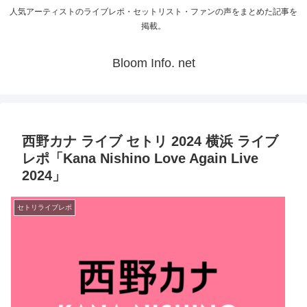
人気アーティストのライブレポ・セットリスト・ファンの声をまとめた記事を
掲載。
Bloom Info. net
西野カナ ライブ セトリ 2024 横浜 ライブ
レポ「Kana Nishino Love Again Live
2024」
セトリライブレポ