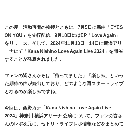
この度、活動再開の挨拶とともに、7月5日に新曲「EYES
ON YOU」を先行配信、9月18日にはEP「Love Again」
をリリース、そして、2024年11月13日・14日に横浜アリ
ーナにて「Kana Nishino Love Again Live 2024」を開催
することが発表されました。
ファンの皆さんからは「待ってました」「楽しみ」といっ
た期待の声が続出しており、どのような再スタートライブ
となるのか楽しみですね。
今回は、西野カナ「Kana Nishino Love Again Live
2024」神奈川 横浜アリーナ 公演について、ファンの皆さ
んのレポを元に、セトリ・ライブレポ情報などをまとめて