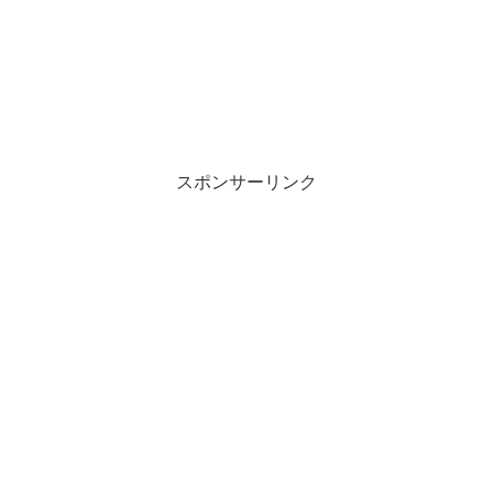
スポンサーリンク