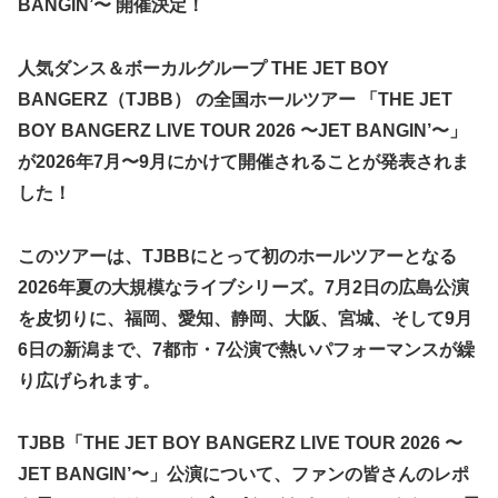
BANGIN’〜 開催決定！
人気ダンス＆ボーカルグループ THE JET BOY
BANGERZ（TJBB） の全国ホールツアー 「THE JET
BOY BANGERZ LIVE TOUR 2026 〜JET BANGIN’〜」
が2026年7月〜9月にかけて開催されることが発表されま
した！
このツアーは、TJBBにとって初のホールツアーとなる
2026年夏の大規模なライブシリーズ。7月2日の広島公演
を皮切りに、福岡、愛知、静岡、大阪、宮城、そして9月
6日の新潟まで、7都市・7公演で熱いパフォーマンスが繰
り広げられます。
TJBB「THE JET BOY BANGERZ LIVE TOUR 2026 〜
JET BANGIN’〜」公演について、ファンの皆さんのレポ