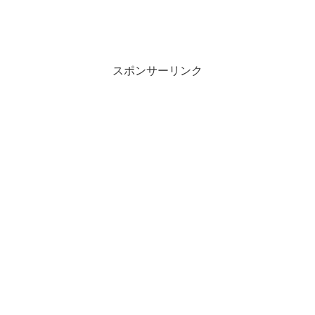
スポンサーリンク