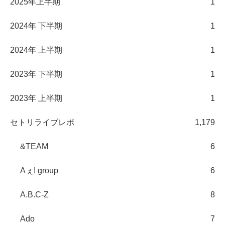
2025年上半期
1
2024年 下半期
1
2024年 上半期
1
2023年 下半期
1
2023年 上半期
1
セトリライブレポ
1,179
&TEAM
6
Aぇ! group
6
A.B.C-Z
8
Ado
7