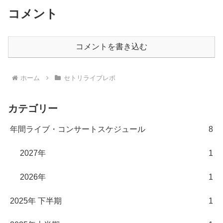
コメント
コメントを書き込む
ホーム
セトリライブレポ
カテゴリー
年間ライブ・コンサートスケジュール
8
2027年
1
2026年
1
2025年 下半期
1