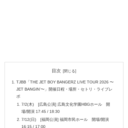
目次
TJBB「THE JET BOY BANGERZ LIVE TOUR 2026 〜
JET BANGIN’〜」開催日程・場所・セトリ・ライブレ
ポ
7/2(木) [広島公演] 広島文化学園HBGホール 開
場/開演 17:45 / 18:30
7/12(日) [福岡公演] 福岡市民ホール 開場/開演
16:15 / 17:00