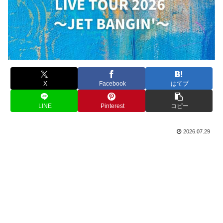
X
Facebook
はてブ
LINE
Pinterest
コピー
2026.07.29