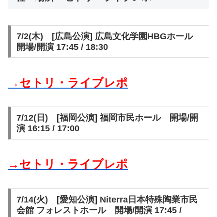
7/2(木) [広島公演] 広島文化学園HBGホール
開場/開演 17:45 / 18:30
→セトリ・ライブレポ
7/12(日) [福岡公演] 福岡市民ホール 開場/開
演 16:15 / 17:00
→セトリ・ライブレポ
7/14(火) [愛知公演] Niterra日本特殊陶業市民
会館 フォレストホール 開場/開演 17:45 /