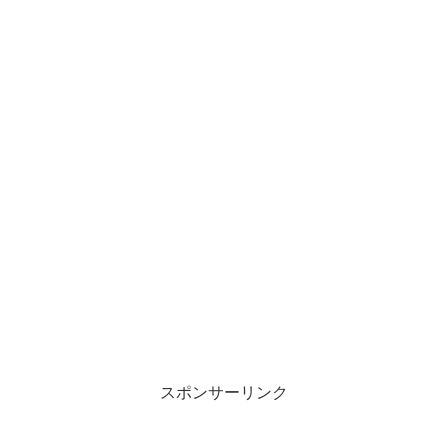
スポンサーリンク