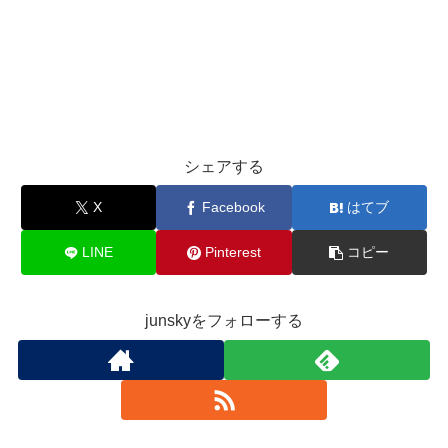
シェアする
X
Facebook
はてブ
LINE
Pinterest
コピー
junskyをフォローする