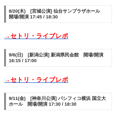
8/20(木) [宮城公演] 仙台サンプラザホール
開場/開演 17:45 / 18:30
→セトリ・ライブレポ
9/6(日) [新潟公演] 新潟県民会館 開場/開演
16:15 / 17:00
→セトリ・ライブレポ
9/11(金) [神奈川公演] パシフィコ横浜 国立大
ホール 開場/開演 17:30 / 18:30