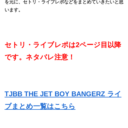
を元に、セトリ・ライブレポなどをまとめていきたいと思
います。
セトリ・ライブレポは2ページ目以降
です。ネタバレ注意！
TJBB THE JET BOY BANGERZ ライ
ブまとめ一覧はこちら