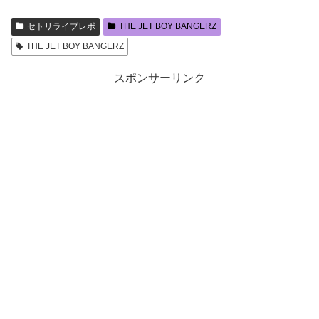
セトリライブレポ
THE JET BOY BANGERZ
THE JET BOY BANGERZ
スポンサーリンク