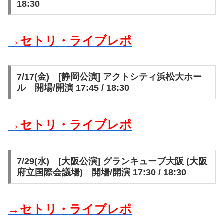
18:30
→セトリ・ライブレポ
7/17(金) [静岡公演] アクトシティ浜松大ホー
ル 開場/開演 17:45 / 18:30
→セトリ・ライブレポ
7/29(水) [大阪公演] グランキューブ大阪 (大阪
府立国際会議場) 開場/開演 17:30 / 18:30
→セトリ・ライブレポ