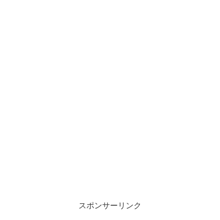
スポンサーリンク