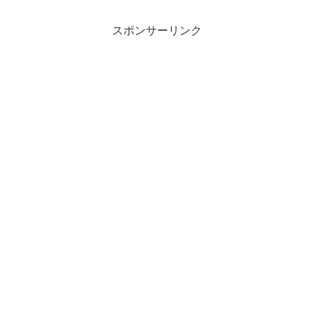
スポンサーリンク