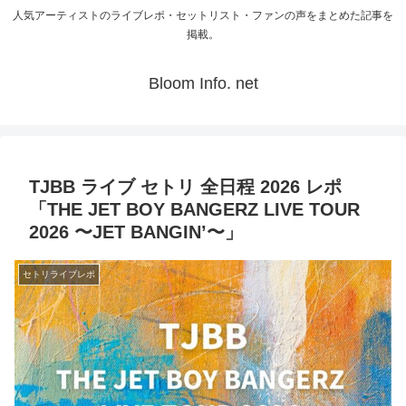
人気アーティストのライブレポ・セットリスト・ファンの声をまとめた記事を
掲載。
Bloom Info. net
TJBB ライブ セトリ 全日程 2026 レポ
「THE JET BOY BANGERZ LIVE TOUR
2026 〜JET BANGIN’〜」
セトリライブレポ