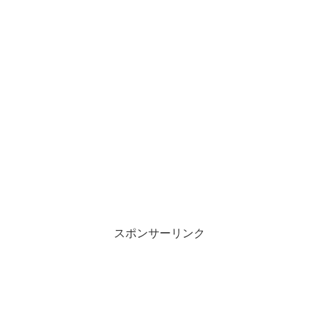
スポンサーリンク