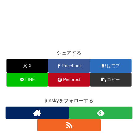
シェアする
X
Facebook
はてブ
LINE
Pinterest
コピー
junskyをフォローする