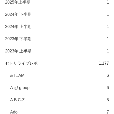
2025年上半期
1
2024年 下半期
1
2024年 上半期
1
2023年 下半期
1
2023年 上半期
1
セトリライブレポ
1,177
&TEAM
6
Aぇ! group
6
A.B.C-Z
8
Ado
7