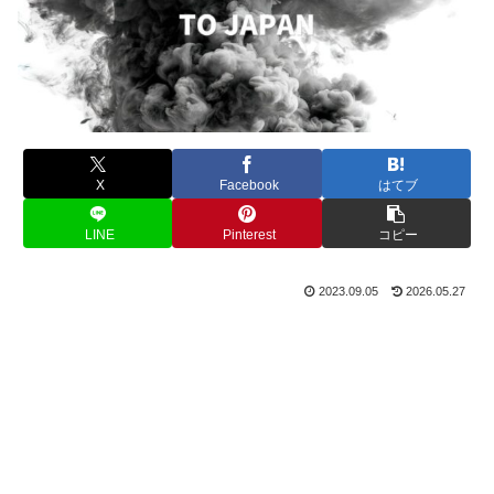
X
Facebook
はてブ
LINE
Pinterest
コピー
2023.09.05
2026.05.27