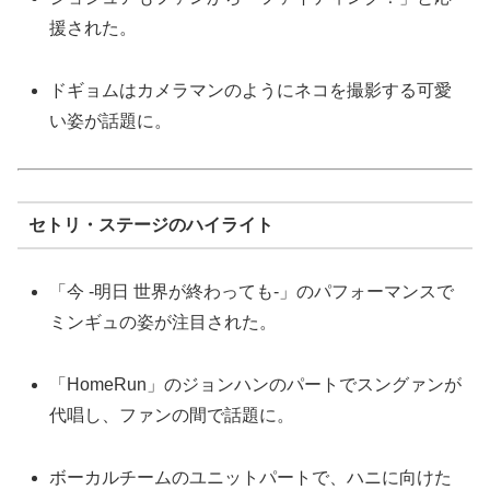
援された。
ドギョムはカメラマンのようにネコを撮影する可愛
い姿が話題に。
セトリ・ステージのハイライト
「今 -明日 世界が終わっても-」のパフォーマンスで
ミンギュの姿が注目された。
「HomeRun」のジョンハンのパートでスングァンが
代唱し、ファンの間で話題に。
ボーカルチームのユニットパートで、ハニに向けた