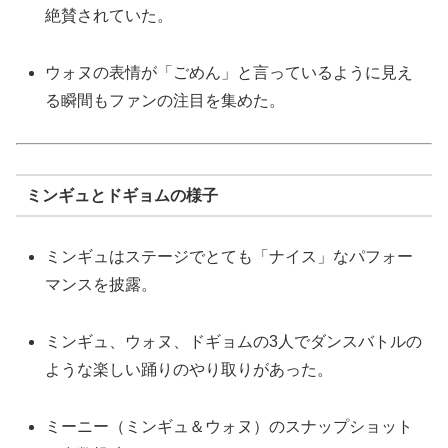
絶賛されていた。
ウォヌの表情が「ごめん」と言っているように見え
る瞬間もファンの注目を集めた。
ミンギュとドギョムの様子
ミンギュはステージでとても「ナイス」なパフォー
マンスを披露。
ミンギュ、ウォヌ、ドギョムの3人でダンスバトルの
ような楽しい踊りのやり取りがあった。
ミーニー（ミンギュ＆ウォヌ）のスナップショット