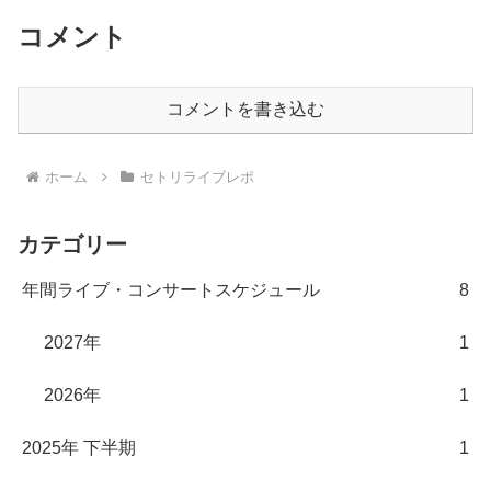
コメント
コメントを書き込む
ホーム
セトリライブレポ
カテゴリー
年間ライブ・コンサートスケジュール
8
2027年
1
2026年
1
2025年 下半期
1