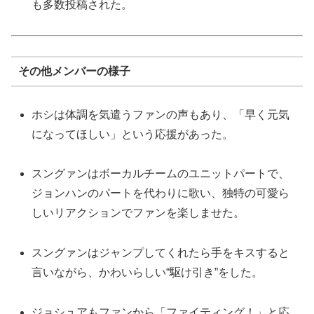
も多数投稿された。
その他メンバーの様子
ホシは体調を気遣うファンの声もあり、「早く元気
になってほしい」という応援があった。
スングァンはボーカルチームのユニットパートで、
ジョンハンのパートを代わりに歌い、独特の可愛ら
しいリアクションでファンを楽しませた。
スングァンはジャンプしてくれたら手をキスすると
言いながら、かわいらしい“駆け引き”をした。
ジョシュアもファンから「ファイティング！」と応