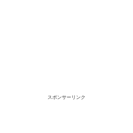
スポンサーリンク