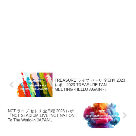
TREASURE ライブ セトリ 全日程 2023
レポ「2023 TREASURE FAN
MEETING~HELLO AGAIN~」
NCT ライブ セトリ 全日程 2023 レポ
「NCT STADIUM LIVE ‘NCT NATION :
To The World-in JAPAN’」