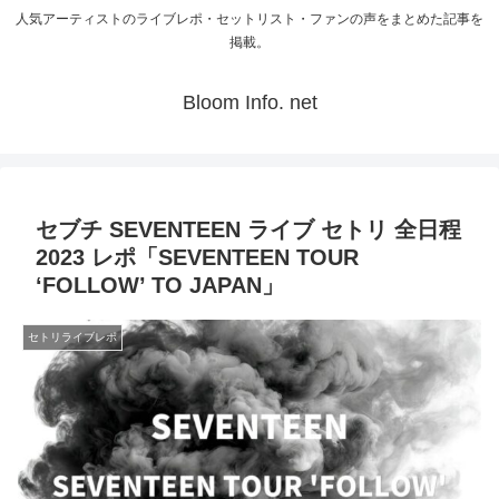
人気アーティストのライブレポ・セットリスト・ファンの声をまとめた記事を
掲載。
Bloom Info. net
セブチ SEVENTEEN ライブ セトリ 全日程
2023 レポ「SEVENTEEN TOUR
‘FOLLOW’ TO JAPAN」
セトリライブレポ