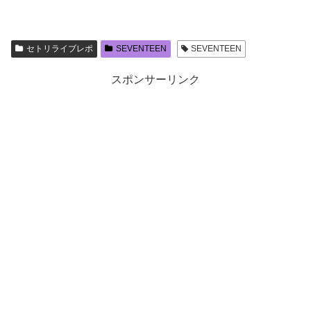
セトリライブレポ
SEVENTEEN
SEVENTEEN
スポンサーリンク