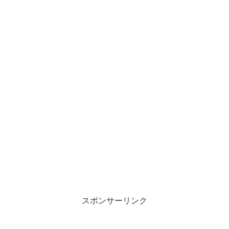
スポンサーリンク