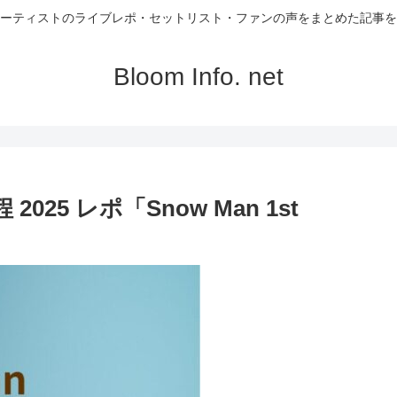
ーティストのライブレポ・セットリスト・ファンの声をまとめた記事を
Bloom Info. net
2025 レポ「Snow Man 1st