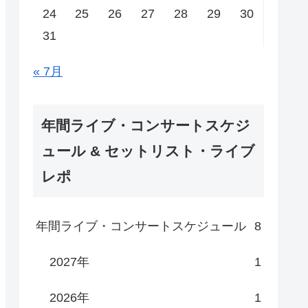
24
25
26
27
28
29
30
31
« 7月
年間ライブ・コンサートスケジ
ュール & セットリスト・ライブ
レポ
年間ライブ・コンサートスケジュール
8
2027年
1
2026年
1