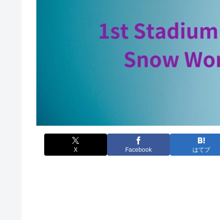
X
Facebook
はてブ