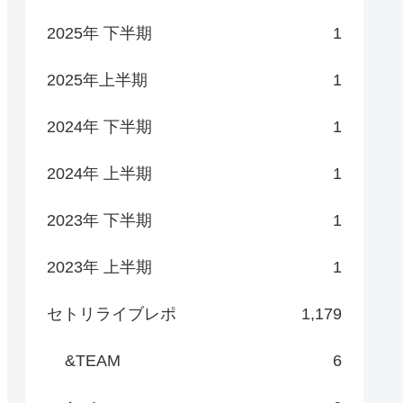
2025年 下半期
1
2025年上半期
1
2024年 下半期
1
2024年 上半期
1
2023年 下半期
1
2023年 上半期
1
セトリライブレポ
1,179
&TEAM
6