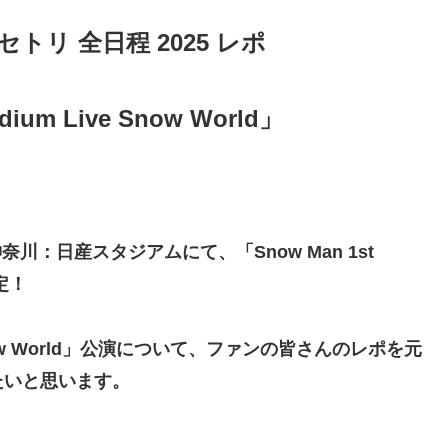
 セトリ 全日程 2025 レポ
dium Live Snow World」
川：日産スタジアムにて、「Snow Man 1st
決定！
ve Snow World」公演について、ファンの皆さんのレポを元
たいと思います。