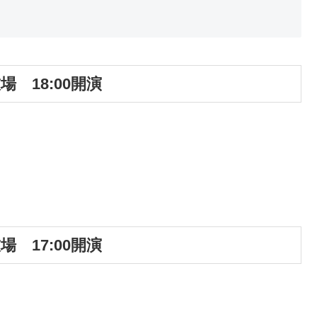
技場 18:00開演
技場 17:00開演