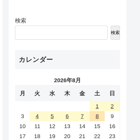
検索
検索
カレンダー
2026年8月
月
火
水
木
金
土
日
1
2
3
4
5
6
7
8
9
10
11
12
13
14
15
16
17
18
19
20
21
22
23