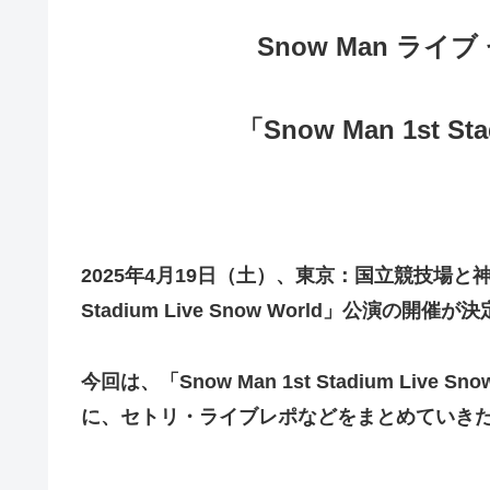
Snow Man ライブ
「Snow Man 1st Sta
2025年4月19日（土）、東京：国立競技場と神奈
Stadium Live Snow World」公演の開催が
今回は、「Snow Man 1st Stadium Li
に、セトリ・ライブレポなどをまとめていき