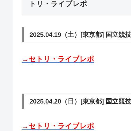
トリ・ライブレポ
2025.04.19（土）[東京都] 国立競
→セトリ・ライブレポ
2025.04.20（日）[東京都] 国立競
→セトリ・ライブレポ