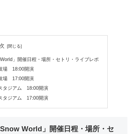
次
ve Snow World」開催日程・場所・セトリ・ライブレポ
競技場 18:00開演
競技場 17:00開演
産スタジアム 18:00開演
産スタジアム 17:00開演
Live Snow World」開催日程・場所・セ