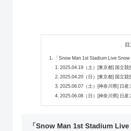
目
「Snow Man 1st Stadium Li
2025.04.19（土）[東京都] 国立
2025.04.20（日）[東京都] 国立
2025.06.07（土）[神奈川県] 日
2025.06.08（日）[神奈川県] 日
「Snow Man 1st Stadium 