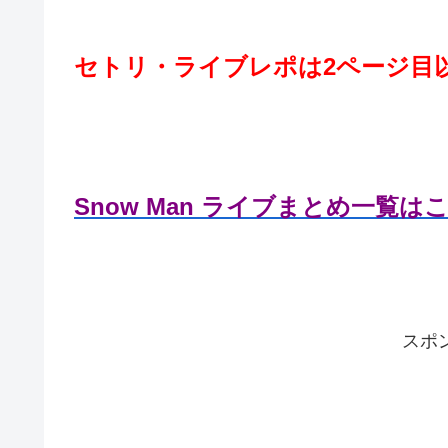
セトリ・ライブレポは2ページ目
Snow Man ライブまとめ一覧は
スポ