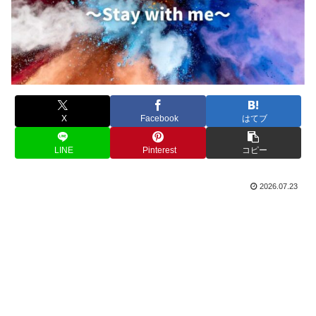
X
Facebook
はてブ
LINE
Pinterest
コピー
2026.07.23