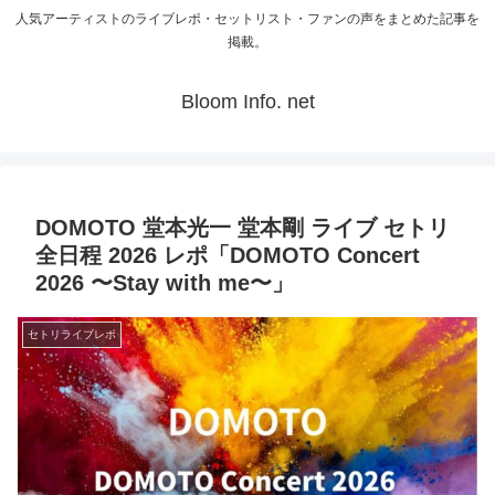
人気アーティストのライブレポ・セットリスト・ファンの声をまとめた記事を
掲載。
Bloom Info. net
DOMOTO 堂本光一 堂本剛 ライブ セトリ
全日程 2026 レポ「DOMOTO Concert
2026 〜Stay with me〜」
セトリライブレポ