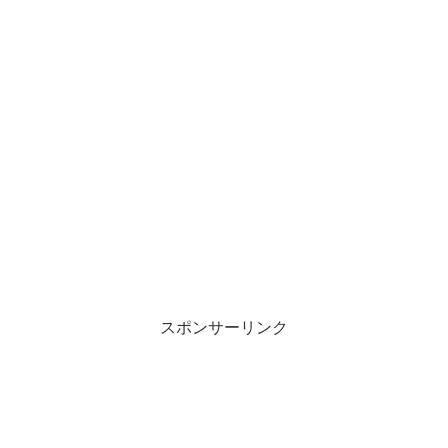
スポンサーリンク