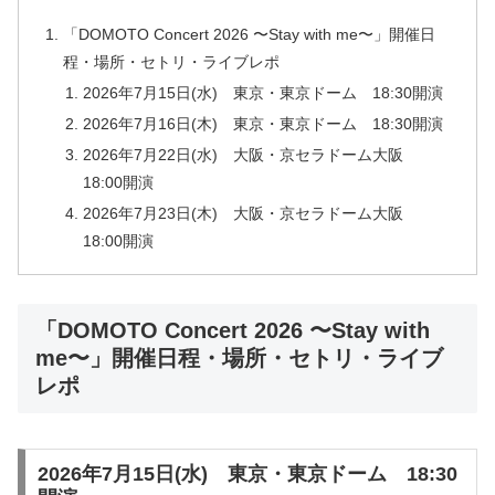
「DOMOTO Concert 2026 〜Stay with me〜」開催日
程・場所・セトリ・ライブレポ
2026年7月15日(水) 東京・東京ドーム 18:30開演
2026年7月16日(木) 東京・東京ドーム 18:30開演
2026年7月22日(水) 大阪・京セラドーム大阪
18:00開演
2026年7月23日(木) 大阪・京セラドーム大阪
18:00開演
「DOMOTO Concert 2026 〜Stay with
me〜」開催日程・場所・セトリ・ライブ
レポ
2026年7月15日(水) 東京・東京ドーム 18:30