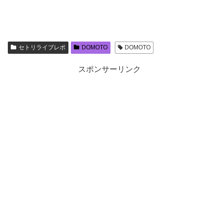
セトリライブレポ
DOMOTO
DOMOTO
スポンサーリンク