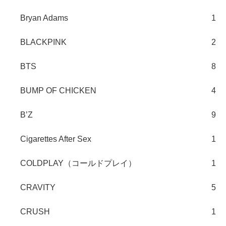
Bryan Adams
1
BLACKPINK
2
BTS
8
BUMP OF CHICKEN
4
B’Z
9
Cigarettes After Sex
1
COLDPLAY（コールドプレイ）
1
CRAVITY
5
CRUSH
1