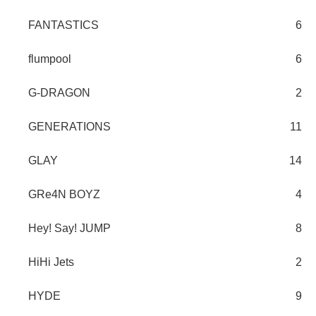
FANTASTICS
6
flumpool
6
G-DRAGON
2
GENERATIONS
11
GLAY
14
GRe4N BOYZ
4
Hey! Say! JUMP
8
HiHi Jets
2
HYDE
9