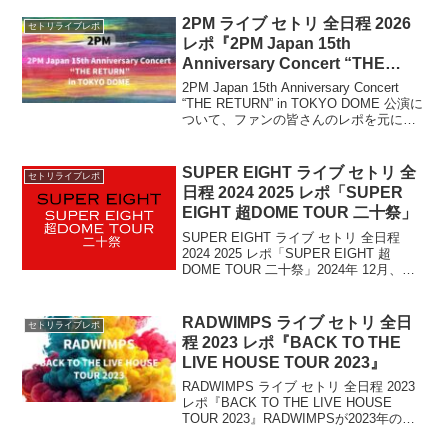
'READY TO BE'」に続く...
2PM ライブ セトリ 全日程 2026
セトリライブレポ
レポ『2PM Japan 15th
Anniversary Concert “THE
RETURN”in TOKYO DOME』
2PM Japan 15th Anniversary Concert
“THE RETURN” in TOKYO DOME 公演に
ついて、ファンの皆さんのレポを元に、
セトリ・ライブレポをまとめます。2026
年日本デビュー15周年。6人のメンバーが
ファンの前に帰ってきます。
SUPER EIGHT ライブ セトリ 全
セトリライブレポ
日程 2024 2025 レポ「SUPER
EIGHT 超DOME TOUR 二十祭」
SUPER EIGHT ライブ セトリ 全日程
2024 2025 レポ「SUPER EIGHT 超
DOME TOUR 二十祭」2024年 12月、福
岡公演を皮切りに開催されるドームツア
ーは、デビュー20周年を締めくくるお祭
りとして、「SU...
RADWIMPS ライブ セトリ 全日
セトリライブレポ
程 2023 レポ『BACK TO THE
LIVE HOUSE TOUR 2023』
RADWIMPS ライブ セトリ 全日程 2023
レポ『BACK TO THE LIVE HOUSE
TOUR 2023』RADWIMPSが2023年のラ
イブツアーを開催することが決定。国内