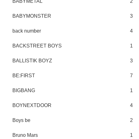
BABYMETAL
2
BABYMONSTER
3
back number
4
BACKSTREET BOYS
1
BALLISTIK BOYZ
3
BE:FIRST
7
BIGBANG
1
BOYNEXTDOOR
4
Boys be
2
Bruno Mars
1