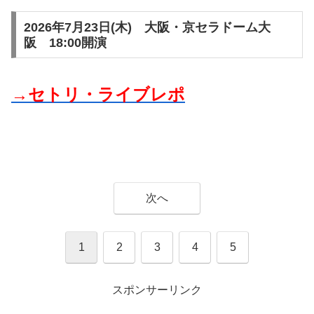
2026年7月23日(木) 大阪・京セラドーム大
阪 18:00開演
→セトリ・ライブレポ
次へ
1
2
3
4
5
スポンサーリンク