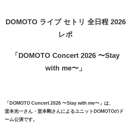
DOMOTO ライブ セトリ 全日程 2026
レポ
「DOMOTO Concert 2026 〜Stay
with me〜」
「DOMOTO Concert 2026 〜Stay with me〜」は、
堂本光一さん・堂本剛さんによるユニットDOMOTOのド
ーム公演です。