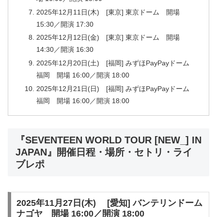
2025年12月11日(木) [東京] 東京ドーム 開場
15:30／開演 17:30
2025年12月12日(金) [東京] 東京ドーム 開場
14:30／開演 16:30
2025年12月20日(土) [福岡] みずほPayPayドーム
福岡 開場 16:00／開演 18:00
2025年12月21日(日) [福岡] みずほPayPayドーム
福岡 開場 16:00／開演 18:00
『SEVENTEEN WORLD TOUR [NEW_] IN
JAPAN』開催日程・場所・セトリ・ライ
ブレポ
2025年11月27日(木) [愛知] バンテリンドーム
ナゴヤ 開場 16:00／開演 18:00