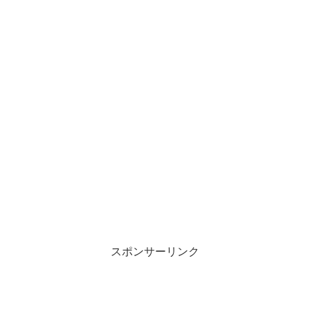
スポンサーリンク