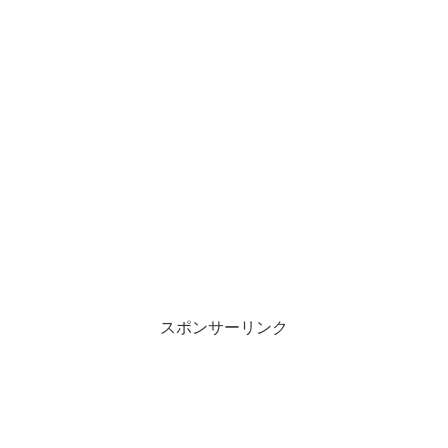
スポンサーリンク