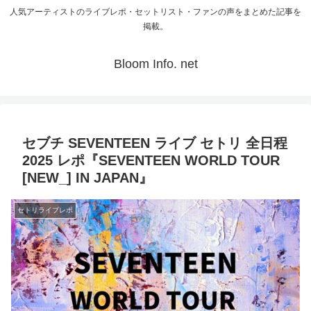
人気アーティストのライブレポ・セットリスト・ファンの声をまとめた記事を
掲載。
Bloom Info. net
セブチ SEVENTEEN ライブ セトリ 全日程
2025 レポ『SEVENTEEN WORLD TOUR
[NEW_] IN JAPAN』
セトリライブレポ