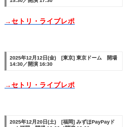
15:30／開演 17:30
→セトリ・ライブレポ
2025年12月12日(金) [東京] 東京ドーム 開場
14:30／開演 16:30
→セトリ・ライブレポ
2025年12月20日(土) [福岡] みずほPayPayド