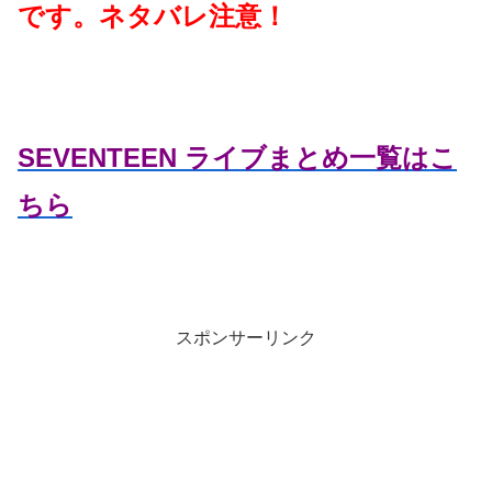
です。ネタバレ注意！
SEVENTEEN ライブまとめ一覧はこ
ちら
スポンサーリンク