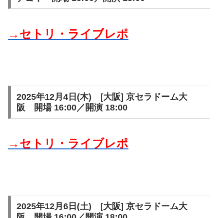
→セトリ・ライブレポ
2025年12月4日(木) [大阪] 京セラドーム大
阪 開場 16:00／開演 18:00
→セトリ・ライブレポ
2025年12月6日(土) [大阪] 京セラドーム大
阪 開場 16:00／開演 18:00