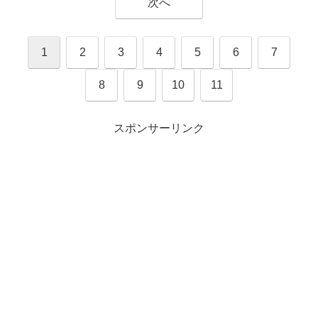
次へ
1
2
3
4
5
6
7
8
9
10
11
スポンサーリンク