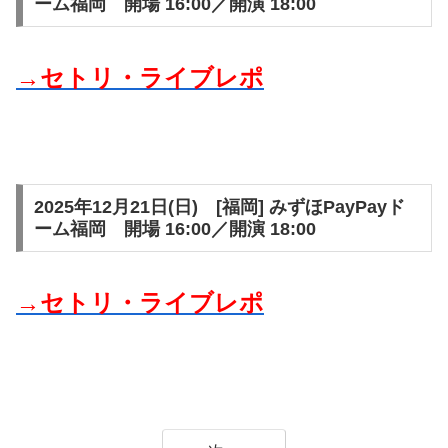
ーム福岡 開場 16:00／開演 18:00
→セトリ・ライブレポ
2025年12月21日(日) [福岡] みずほPayPayド
ーム福岡 開場 16:00／開演 18:00
→セトリ・ライブレポ