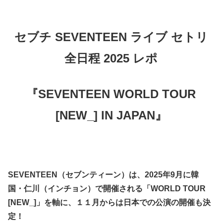
セブチ SEVENTEEN ライブ セトリ
全日程 2025 レポ
『SEVENTEEN WORLD TOUR
[NEW_] IN JAPAN』
SEVENTEEN（セブンティーン）は、2025年9月に韓
国・仁川（インチョン）で開催される「WORLD TOUR
[NEW_]」を軸に、１１月からは日本での公演の開催も決
定！