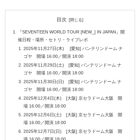
目次
『SEVENTEEN WORLD TOUR [NEW_] IN JAPAN』開
催日程・場所・セトリ・ライブレポ
2025年11月27日(木) [愛知] バンテリンドーム ナ
ゴヤ 開場 16:00／開演 18:00
2025年11月29日(土) [愛知] バンテリンドーム ナ
ゴヤ 開場 16:00／開演 18:00
2025年11月30日(日) [愛知] バンテリンドーム ナ
ゴヤ 開場 16:00／開演 18:00
2025年12月4日(木) [大阪] 京セラドーム大阪 開
場 16:00／開演 18:00
2025年12月6日(土) [大阪] 京セラドーム大阪 開
場 16:00／開演 18:00
2025年12月7日(日) [大阪] 京セラドーム大阪 開
場 16:00／開演 18:00