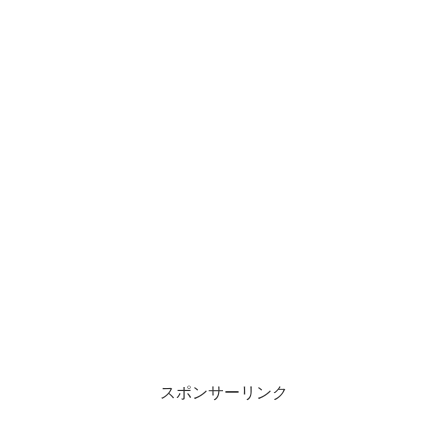
スポンサーリンク