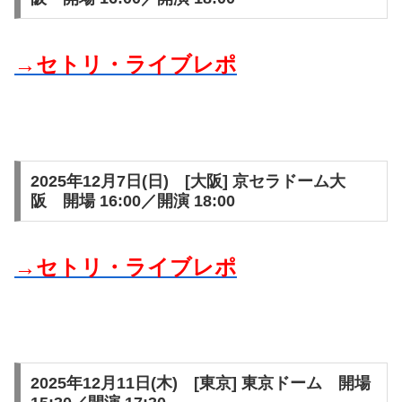
→セトリ・ライブレポ
2025年12月7日(日) [大阪] 京セラドーム大
阪 開場 16:00／開演 18:00
→セトリ・ライブレポ
2025年12月11日(木) [東京] 東京ドーム 開場