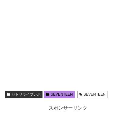
セトリライブレポ
SEVENTEEN
SEVENTEEN
スポンサーリンク