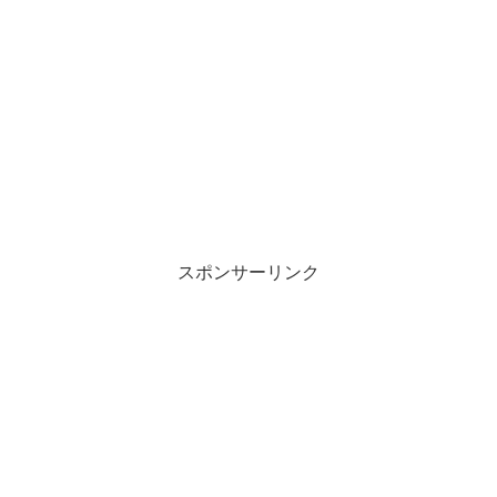
スポンサーリンク