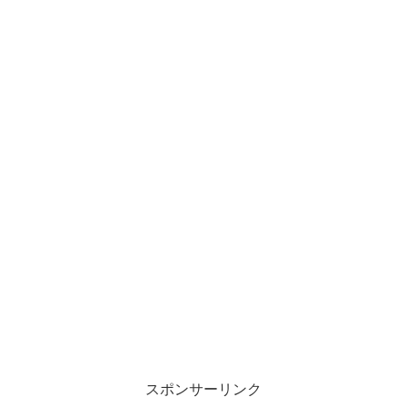
スポンサーリンク