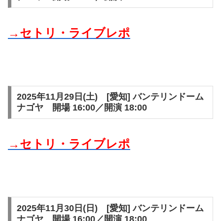
→セトリ・ライブレポ
2025年11月29日(土) [愛知] バンテリンドーム
ナゴヤ 開場 16:00／開演 18:00
→セトリ・ライブレポ
2025年11月30日(日) [愛知] バンテリンドーム
ナゴヤ 開場 16:00／開演 18:00