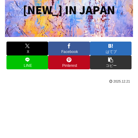
X
Facebook
はてブ
LINE
Pinterest
コピー
2025.12.21