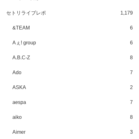
セトリライブレポ
1,179
&TEAM
6
Aぇ! group
6
A.B.C-Z
8
Ado
7
ASKA
2
aespa
7
aiko
8
Aimer
3