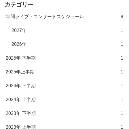
カテゴリー
年間ライブ・コンサートスケジュール
8
2027年
1
2026年
1
2025年 下半期
1
2025年上半期
1
2024年 下半期
1
2024年 上半期
1
2023年 下半期
1
2023年 上半期
1