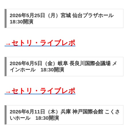
2026年5月25日（月）宮城 仙台プラザホール
18:30開演
→セトリ・ライブレポ
2026年6月5日（金）岐阜 長良川国際会議場 メ
インホール 18:30開演
→セトリ・ライブレポ
2026年6月11日（木）兵庫 神戸国際会館 こくさ
いホール 18:30開演