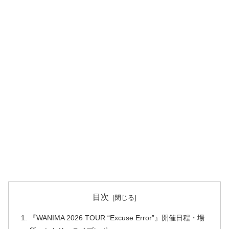
目次
『WANIMA 2026 TOUR “Excuse Error”』開催日程・場