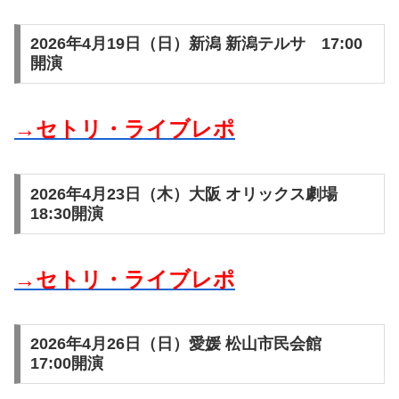
2026年4月19日（日）新潟 新潟テルサ 17:00
開演
→セトリ・ライブレポ
2026年4月23日（木）大阪 オリックス劇場
18:30開演
→セトリ・ライブレポ
2026年4月26日（日）愛媛 松山市民会館
17:00開演