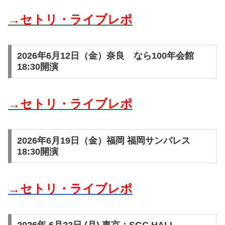
→セトリ・ライブレポ
2026年6月12日（金）奈良 なら100年会館
18:30開演
→セトリ・ライブレポ
2026年6月19日（金）福岡 福岡サンパレス
18:30開演
→セトリ・ライブレポ