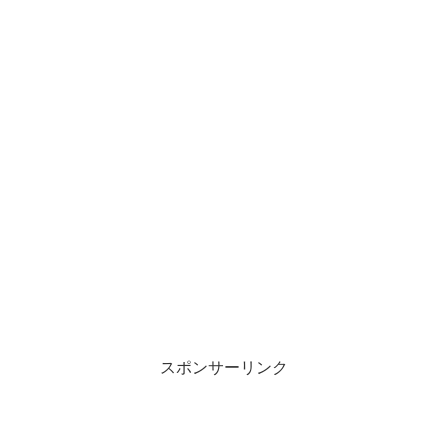
スポンサーリンク