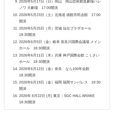
2026年5月17日（日）岡山 岡山芸術創造劇場ハレ
ノワ 大劇場 17:00開演
2026年5月23日（土）北海道 函館市民会館 17:00
開演
2026年5月25日（月）宮城 仙台プラザホール
18:30開演
2026年6月5日（金）岐阜 長良川国際会議場 メイン
ホール 18:30開演
2026年6月11日（木）兵庫 神戸国際会館 こくさい
ホール 18:30開演
2026年6月12日（金）奈良 なら100年会館
18:30開演
2026年6月19日（金）福岡 福岡サンパレス 18:30
開演
2026年 6月22日 (月) 東京：SGC HALL ARIAKE
18:30開演