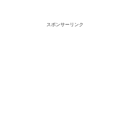
スポンサーリンク