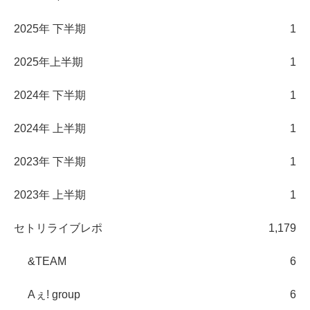
2025年 下半期
1
2025年上半期
1
2024年 下半期
1
2024年 上半期
1
2023年 下半期
1
2023年 上半期
1
セトリライブレポ
1,179
&TEAM
6
Aぇ! group
6