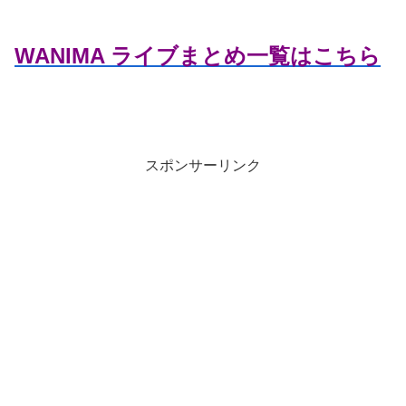
WANIMA ライブまとめ一覧はこちら
スポンサーリンク