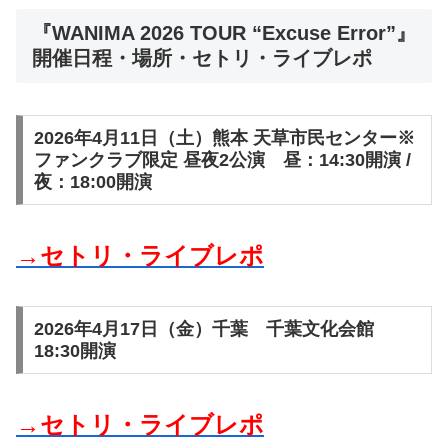
『WANIMA 2026 TOUR “Excuse Error”』
開催日程・場所・セトリ・ライブレポ
2026年4月11日（土）熊本 天草市民センター※
ファンクラブ限定 昼夜2公演 昼：14:30開演 /
夜：18:00開演
→セトリ・ライブレポ
2026年4月17日（金）千葉 千葉文化会館
18:30開演
→セトリ・ライブレポ