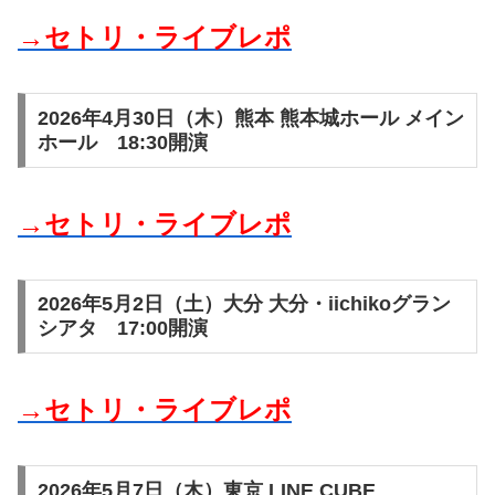
→セトリ・ライブレポ
2026年4月30日（木）熊本 熊本城ホール メイン
ホール 18:30開演
→セトリ・ライブレポ
2026年5月2日（土）大分 大分・iichikoグラン
シアタ 17:00開演
→セトリ・ライブレポ
2026年5月7日（木）東京 LINE CUBE