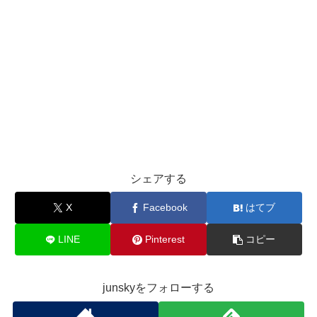
シェアする
X
Facebook
はてブ
LINE
Pinterest
コピー
junskyをフォローする