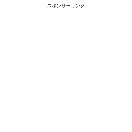
スポンサーリンク