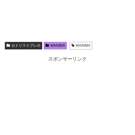
セトリライブレポ
WANIMA
WANIMA
スポンサーリンク