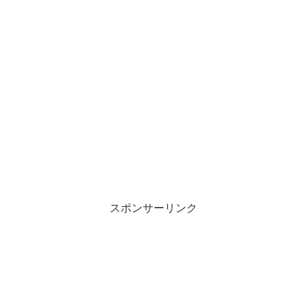
スポンサーリンク