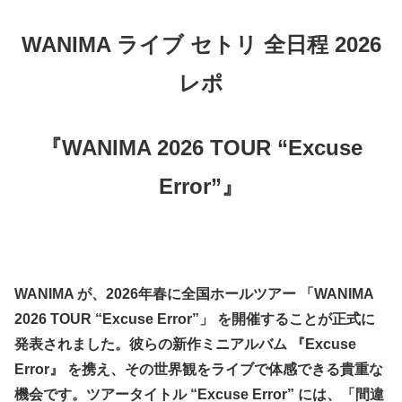
WANIMA ライブ セトリ 全日程 2026
レポ
『WANIMA 2026 TOUR “Excuse
Error”』
WANIMA が、2026年春に全国ホールツアー 「WANIMA
2026 TOUR “Excuse Error”」 を開催することが正式に
発表されました。彼らの新作ミニアルバム 『Excuse
Error』 を携え、その世界観をライブで体感できる貴重な
機会です。ツアータイトル “Excuse Error” には、「間違