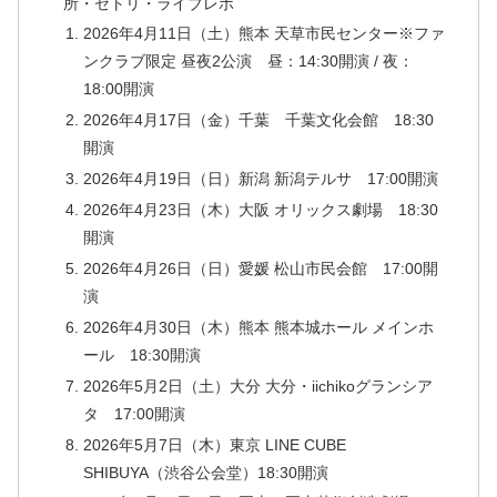
所・セトリ・ライブレポ
2026年4月11日（土）熊本 天草市民センター※ファ
ンクラブ限定 昼夜2公演 昼：14:30開演 / 夜：
18:00開演
2026年4月17日（金）千葉 千葉文化会館 18:30
開演
2026年4月19日（日）新潟 新潟テルサ 17:00開演
2026年4月23日（木）大阪 オリックス劇場 18:30
開演
2026年4月26日（日）愛媛 松山市民会館 17:00開
演
2026年4月30日（木）熊本 熊本城ホール メインホ
ール 18:30開演
2026年5月2日（土）大分 大分・iichikoグランシア
タ 17:00開演
2026年5月7日（木）東京 LINE CUBE
SHIBUYA（渋谷公会堂）18:30開演