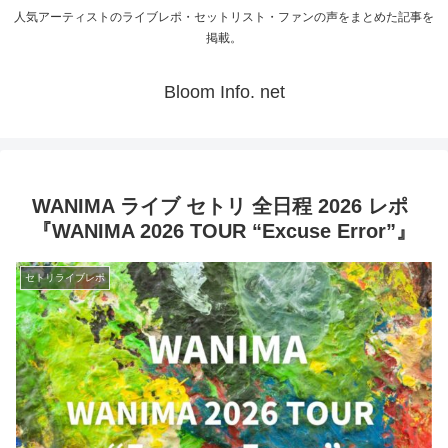
人気アーティストのライブレポ・セットリスト・ファンの声をまとめた記事を
掲載。
Bloom Info. net
WANIMA ライブ セトリ 全日程 2026 レポ
『WANIMA 2026 TOUR “Excuse Error”』
セトリライブレポ