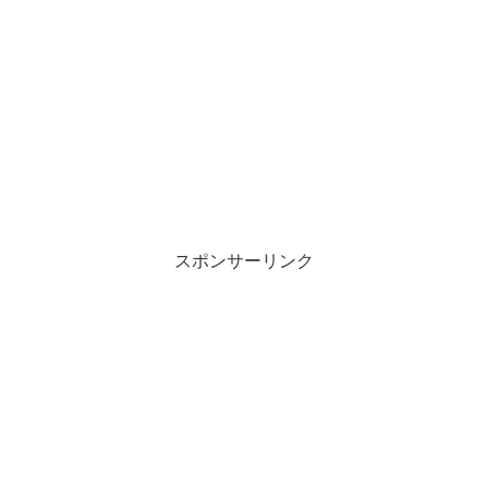
スポンサーリンク