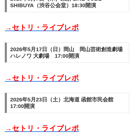
SHIBUYA（渋谷公会堂）18:30開演
→セトリ・ライブレポ
2026年5月17日（日）岡山 岡山芸術創造劇場
ハレノワ 大劇場 17:00開演
→セトリ・ライブレポ
2026年5月23日（土）北海道 函館市民会館
17:00開演
→セトリ・ライブレポ