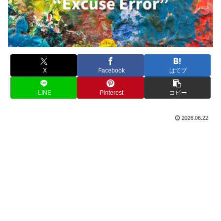
X
Facebook
はてブ
LINE
Pinterest
コピー
2026.06.22