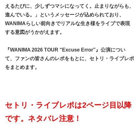
えるたびに、少しずつマシになってく。止まりながらも、
進んでいる。」というメッセージが込められており、
WANIMAらしい前向きでリアルな生き様をライブで表現
する意図がうかがえます。
『WANIMA 2026 TOUR “Excuse Error”』公演につい
て、ファンの皆さんのレポをもとに、セトリ・ライブレポ
をまとめます。
セトリ・ライブレポは2ページ目以降
です。ネタバレ注意！