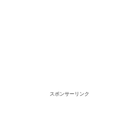
スポンサーリンク